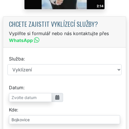
CHCETE ZAJISTIT VYKLÍZECÍ SLUŽBY?
Vyplňte si formulář nebo nás kontaktujte přes
WhatsApp
Služba
Datum
Kde