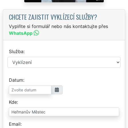
CHCETE ZAJISTIT VYKLÍZECÍ SLUŽBY?
Vyplňte si formulář nebo nás kontaktujte přes
WhatsApp
Služba
Datum
Kde
Email