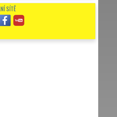
NÍ SÍTĚ