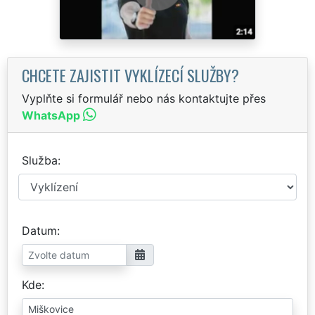
CHCETE ZAJISTIT VYKLÍZECÍ SLUŽBY?
Vyplňte si formulář nebo nás kontaktujte přes
WhatsApp
Služba
Datum
Kde