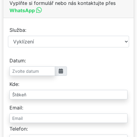
Vyplňte si formulář nebo nás kontaktujte přes
WhatsApp
Služba
Datum
Kde
Email
Telefon