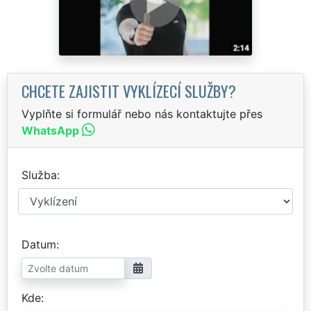
CHCETE ZAJISTIT VYKLÍZECÍ SLUŽBY?
Vyplňte si formulář nebo nás kontaktujte přes
WhatsApp
Služba
Datum
Kde