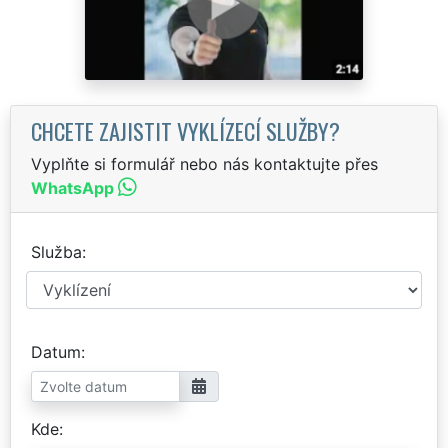
CHCETE ZAJISTIT VYKLÍZECÍ SLUŽBY?
Vyplňte si formulář nebo nás kontaktujte přes
WhatsApp
Služba
Datum
Kde