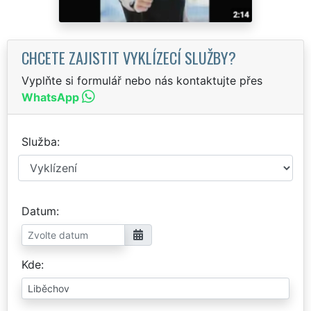
CHCETE ZAJISTIT VYKLÍZECÍ SLUŽBY?
Vyplňte si formulář nebo nás kontaktujte přes
WhatsApp
Služba
Datum
Kde