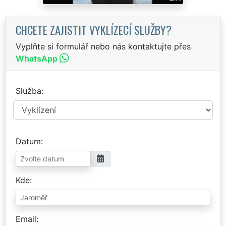
CHCETE ZAJISTIT VYKLÍZECÍ SLUŽBY?
Vyplňte si formulář nebo nás kontaktujte přes
WhatsApp
Služba
Datum
Kde
Email