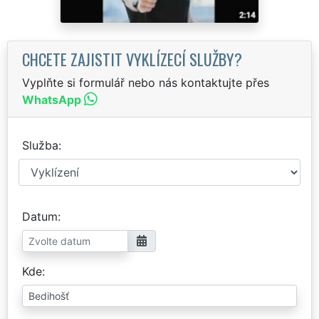
CHCETE ZAJISTIT VYKLÍZECÍ SLUŽBY?
Vyplňte si formulář nebo nás kontaktujte přes
WhatsApp
Služba
Datum
Kde