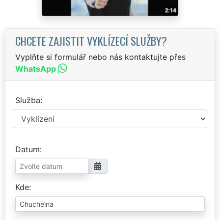
CHCETE ZAJISTIT VYKLÍZECÍ SLUŽBY?
Vyplňte si formulář nebo nás kontaktujte přes
WhatsApp
Služba
Datum
Kde