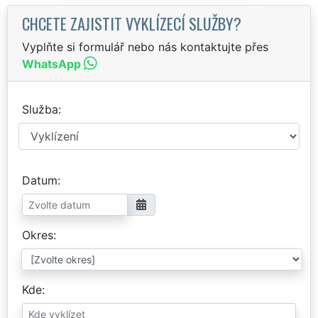
CHCETE ZAJISTIT VYKLÍZECÍ SLUŽBY?
Vyplňte si formulář nebo nás kontaktujte přes
WhatsApp
Služba
Datum
Okres
Kde