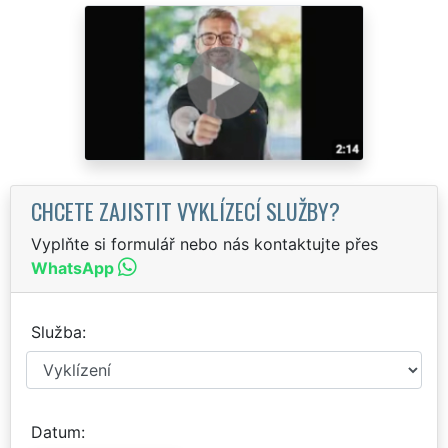
CHCETE ZAJISTIT VYKLÍZECÍ SLUŽBY?
Vyplňte si formulář nebo nás kontaktujte přes
WhatsApp
Služba
Datum