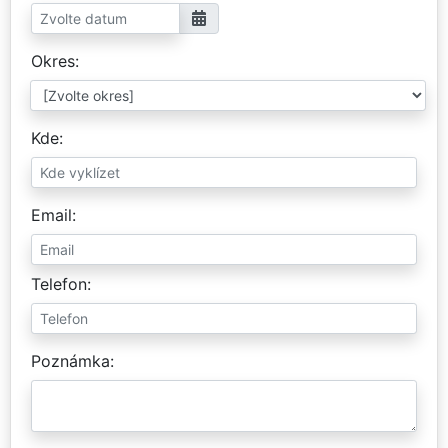
Okres
Kde
Email
Telefon
Poznámka