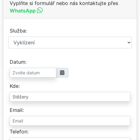
Vyplňte si formulář nebo nás kontaktujte přes
WhatsApp
Služba
Datum
Kde
Email
Telefon