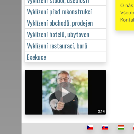
O nás
Vyklízení před rekonstrukcí
Všeob
Konta
Vyklízení obchodů, prodejen
Vyklízení hotelů, ubytoven
Vyklízení restaurací, barů
Exekuce