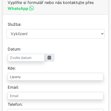
Vyplňte si formulář nebo nás kontaktujte přes
WhatsApp
Služba
Datum
Kde
Email
Telefon