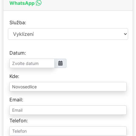
WhatsApp
Služba
Datum
Kde
Email
Telefon