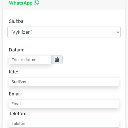
WhatsApp
Služba
Datum
Kde
Email
Telefon