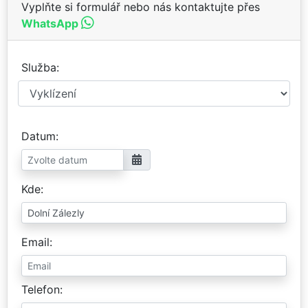
Vyplňte si formulář nebo nás kontaktujte přes
WhatsApp
Služba
Datum
Kde
Email
Telefon