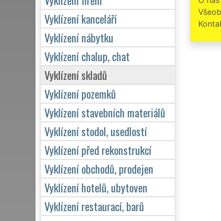
Všeob
Vyklízení kanceláří
Konta
Vyklízení nábytku
Vyklízení chalup, chat
Vyklízení skladů
Vyklízení pozemků
Vyklízení stavebních materiálů
Vyklízení stodol, usedlostí
Vyklízení před rekonstrukcí
Vyklízení obchodů, prodejen
Vyklízení hotelů, ubytoven
Vyklízení restaurací, barů