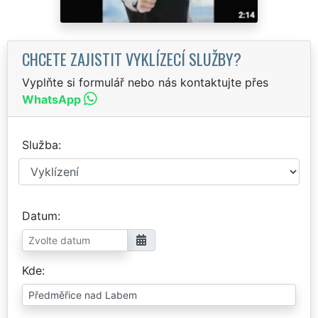
CHCETE ZAJISTIT VYKLÍZECÍ SLUŽBY?
Vyplňte si formulář nebo nás kontaktujte přes
WhatsApp
Služba
Datum
Kde