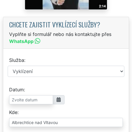
CHCETE ZAJISTIT VYKLÍZECÍ SLUŽBY?
Vyplňte si formulář nebo nás kontaktujte přes
WhatsApp
Služba
Datum
Kde