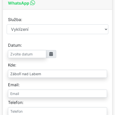
WhatsApp
Služba
Datum
Kde
Email
Telefon