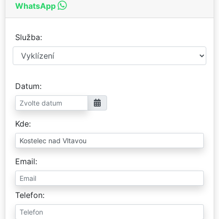
WhatsApp
Služba
Datum
Kde
Email
Telefon