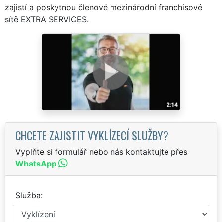
zajistí a poskytnou členové mezinárodní franchisové
sítě EXTRA SERVICES.
CHCETE ZAJISTIT VYKLÍZECÍ SLUŽBY?
Vyplňte si formulář nebo nás kontaktujte přes
WhatsApp
Služba