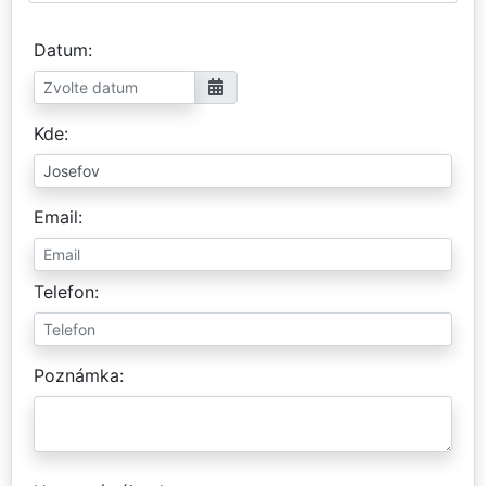
Datum
Kde
Email
Telefon
Poznámka