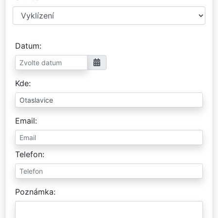
Datum
Kde
Email
Telefon
Poznámka