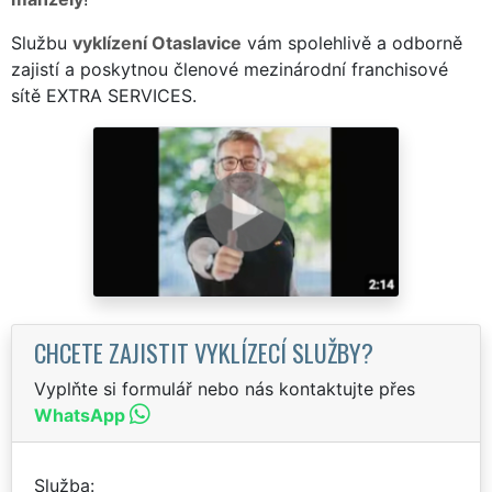
Službu
vyklízení Otaslavice
vám spolehlivě a odborně
zajistí a poskytnou členové mezinárodní franchisové
sítě EXTRA SERVICES.
CHCETE ZAJISTIT VYKLÍZECÍ SLUŽBY?
Vyplňte si formulář nebo nás kontaktujte přes
WhatsApp
Služba