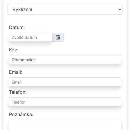
Datum
Kde
Email
Telefon
Poznámka