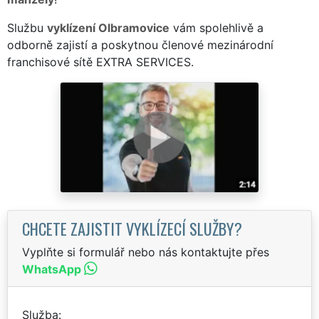
Službu
vyklízení Olbramovice
vám spolehlivě a
odborně zajistí a poskytnou členové mezinárodní
franchisové sítě EXTRA SERVICES.
CHCETE ZAJISTIT VYKLÍZECÍ SLUŽBY?
Vyplňte si formulář nebo nás kontaktujte přes
WhatsApp
Služba